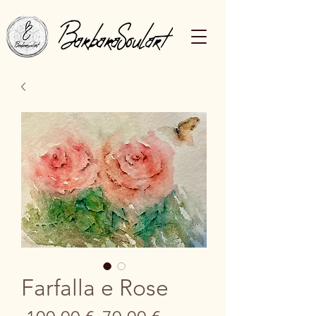
Farfalla e Rose