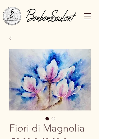
Fiori di Magnolia